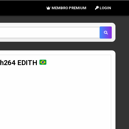
MEMBRO PREMIUM
LOGIN
B h264 EDITH