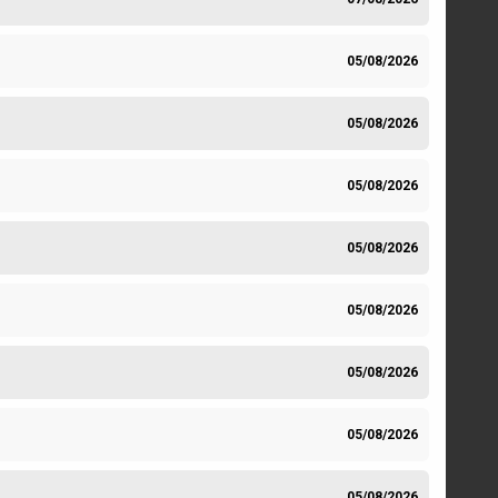
05/08/2026
05/08/2026
05/08/2026
05/08/2026
05/08/2026
05/08/2026
05/08/2026
05/08/2026