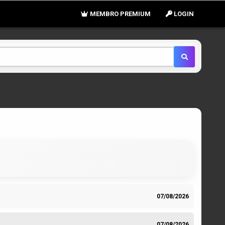
MEMBRO PREMIUM
LOGIN
07/08/2026
07/08/2026