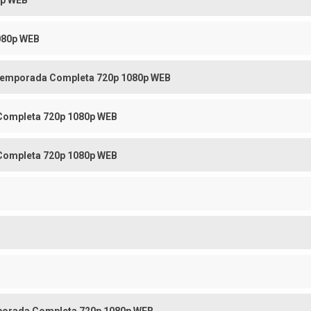
0p WEB
080p WEB
1 Temporada Completa 720p 1080p WEB
Completa 720p 1080p WEB
Completa 720p 1080p WEB