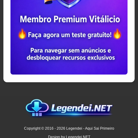
Copyright © 2016 - 2026 Legendei - Aqui Sai Primeiro
Design by Legendei.NET