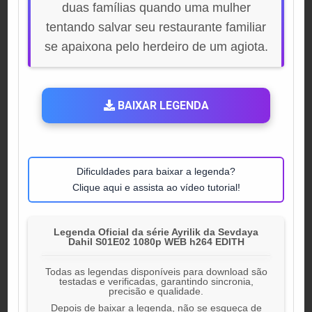
duas famílias quando uma mulher
tentando salvar seu restaurante familiar
se apaixona pelo herdeiro de um agiota.
BAIXAR LEGENDA
Dificuldades para baixar a legenda?
Clique aqui e assista ao vídeo tutorial!
Legenda Oficial da série Ayrilik da Sevdaya
Dahil S01E02 1080p WEB h264 EDITH
Todas as legendas disponíveis para download são
testadas e verificadas, garantindo sincronia,
precisão e qualidade.
Depois de baixar a legenda, não se esqueça de