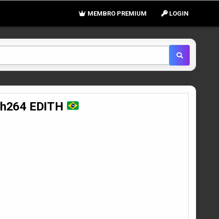
MEMBRO PREMIUM
LOGIN
B h264 EDITH