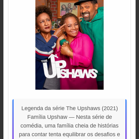
Legenda da série The Upshaws (2021)
Família Upshaw — Nesta série de
comédia, uma família cheia de histórias
para contar tenta equilibrar os desafios e