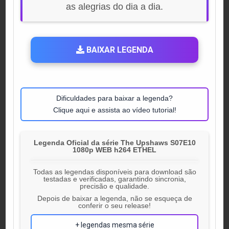
as alegrias do dia a dia.
BAIXAR LEGENDA
Dificuldades para baixar a legenda?
Clique aqui e assista ao vídeo tutorial!
Legenda Oficial da série The Upshaws S07E10
1080p WEB h264 ETHEL
Todas as legendas disponíveis para download são
testadas e verificadas, garantindo sincronia,
precisão e qualidade.
Depois de baixar a legenda, não se esqueça de
conferir o seu release!
+ legendas mesma série