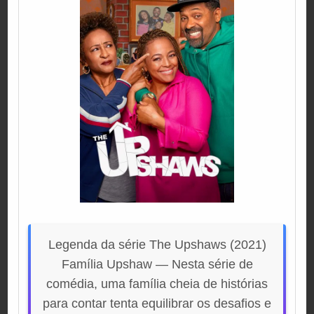
Legenda da série The Upshaws (2021)
Família Upshaw — Nesta série de
comédia, uma família cheia de histórias
para contar tenta equilibrar os desafios e