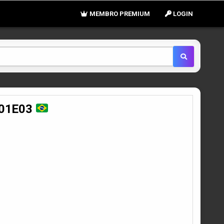
MEMBRO PREMIUM
LOGIN
S01E03