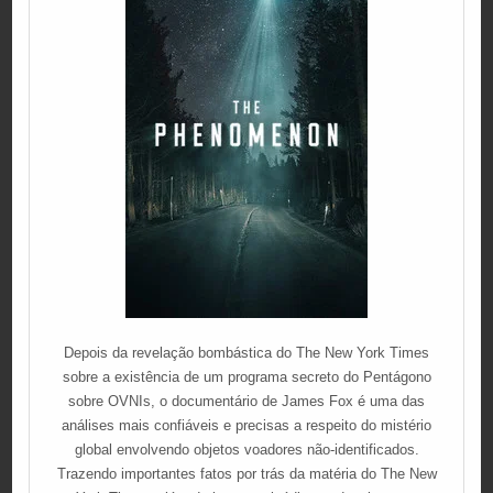
Depois da revelação bombástica do The New York Times
sobre a existência de um programa secreto do Pentágono
sobre OVNIs, o documentário de James Fox é uma das
análises mais confiáveis e precisas a respeito do mistério
global envolvendo objetos voadores não-identificados.
Trazendo importantes fatos por trás da matéria do The New