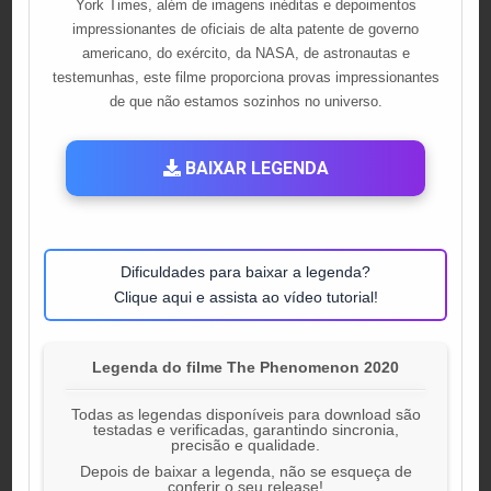
York Times, além de imagens inéditas e depoimentos
impressionantes de oficiais de alta patente de governo
americano, do exército, da NASA, de astronautas e
testemunhas, este filme proporciona provas impressionantes
de que não estamos sozinhos no universo.
BAIXAR LEGENDA
Dificuldades para baixar a legenda?
Clique aqui e assista ao vídeo tutorial!
Legenda do filme The Phenomenon 2020
Todas as legendas disponíveis para download são
testadas e verificadas, garantindo sincronia,
precisão e qualidade.
Depois de baixar a legenda, não se esqueça de
conferir o seu release!