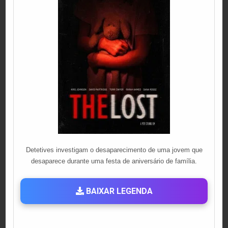
Detetives investigam o desaparecimento de uma jovem que
desaparece durante uma festa de aniversário de família.
BAIXAR LEGENDA