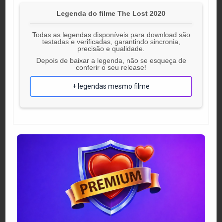
Legenda do filme The Lost 2020
Todas as legendas disponíveis para download são
testadas e verificadas, garantindo sincronia,
precisão e qualidade.
Depois de baixar a legenda, não se esqueça de
conferir o seu release!
+ legendas mesmo filme