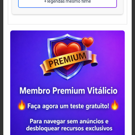
+ legendas mesmo filme