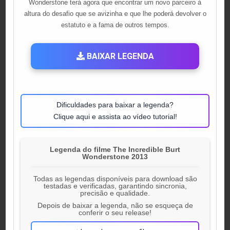
Wonderstone terá agora que encontrar um novo parceiro à
altura do desafio que se avizinha e que lhe poderá devolver o
estatuto e a fama de outros tempos.
BAIXAR LEGENDA
Dificuldades para baixar a legenda?
Clique aqui e assista ao vídeo tutorial!
Legenda do filme The Incredible Burt
Wonderstone 2013
Todas as legendas disponíveis para download são
testadas e verificadas, garantindo sincronia,
precisão e qualidade.
Depois de baixar a legenda, não se esqueça de
conferir o seu release!