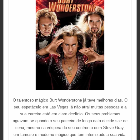
O talentoso mágico Burt Wonderstone já teve melhores dias. O
seu espetáculo em Las Vegas já não atrai muitas pessoas e a
sua carreira está em claro declínio. Os seus problemas
agravam-se quando o seu parceiro de longa data decide sair de
cena, mesmo na véspera do seu confronto com Steve Gray,
um famoso e moderno mágico que tem infernizado a sua vida.