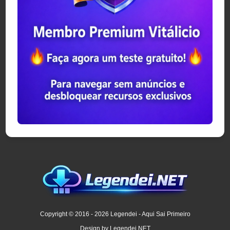
Copyright © 2016 - 2026 Legendei - Aqui Sai Primeiro
Design by Legendei.NET