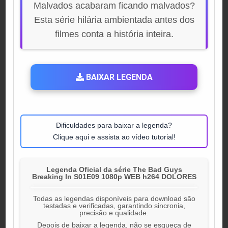
Malvados acabaram ficando malvados?
Esta série hilária ambientada antes dos
filmes conta a história inteira.
BAIXAR LEGENDA
Dificuldades para baixar a legenda?
Clique aqui e assista ao vídeo tutorial!
Legenda Oficial da série The Bad Guys
Breaking In S01E09 1080p WEB h264 DOLORES
Todas as legendas disponíveis para download são
testadas e verificadas, garantindo sincronia,
precisão e qualidade.
Depois de baixar a legenda, não se esqueça de