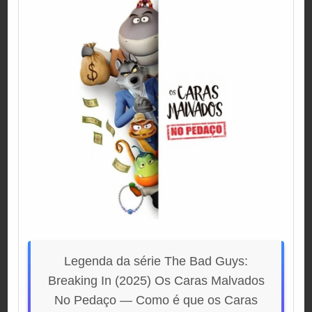
Legenda da série The Bad Guys:
Breaking In (2025) Os Caras Malvados
No Pedaço — Como é que os Caras