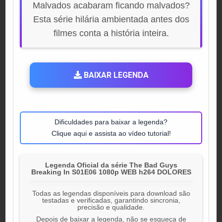
Malvados acabaram ficando malvados?
Esta série hilária ambientada antes dos
filmes conta a história inteira.
BAIXAR LEGENDA
Dificuldades para baixar a legenda?
Clique aqui e assista ao vídeo tutorial!
Legenda Oficial da série The Bad Guys
Breaking In S01E06 1080p WEB h264 DOLORES
Todas as legendas disponíveis para download são
testadas e verificadas, garantindo sincronia,
precisão e qualidade.
Depois de baixar a legenda, não se esqueça de