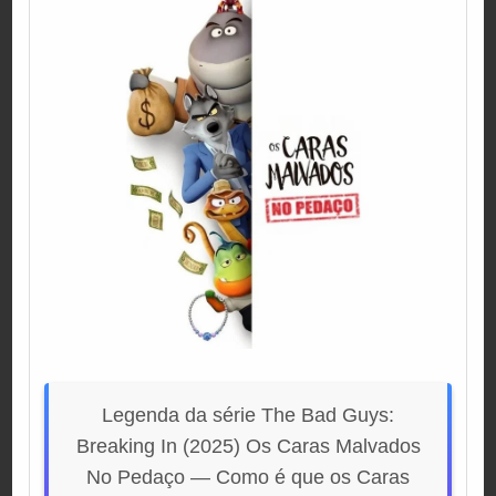
Legenda da série The Bad Guys:
Breaking In (2025) Os Caras Malvados
No Pedaço — Como é que os Caras