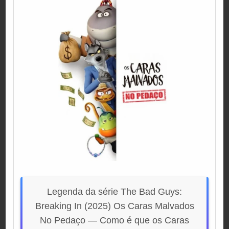
Legenda da série The Bad Guys:
Breaking In (2025) Os Caras Malvados
No Pedaço — Como é que os Caras