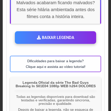
Malvados acabaram ficando malvados?
Esta série hilária ambientada antes dos
filmes conta a história inteira.
BAIXAR LEGENDA
Dificuldades para baixar a legenda?
Clique aqui e assista ao vídeo tutorial!
Legenda Oficial da série The Bad Guys
Breaking In S01E04 1080p WEB h264 DOLORES
Todas as legendas disponíveis para download são
testadas e verificadas, garantindo sincronia,
precisão e qualidade.
Depois de baixar a legenda, não se esqueça de