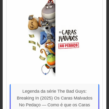
Legenda da série The Bad Guys:
Breaking In (2025) Os Caras Malvados
No Pedaço — Como é que os Caras