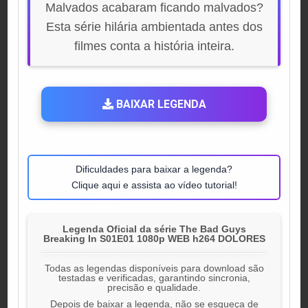
Malvados acabaram ficando malvados?
Esta série hilária ambientada antes dos
filmes conta a história inteira.
BAIXAR LEGENDA
Dificuldades para baixar a legenda?
Clique aqui e assista ao vídeo tutorial!
Legenda Oficial da série The Bad Guys
Breaking In S01E01 1080p WEB h264 DOLORES
Todas as legendas disponíveis para download são
testadas e verificadas, garantindo sincronia,
precisão e qualidade.
Depois de baixar a legenda, não se esqueça de