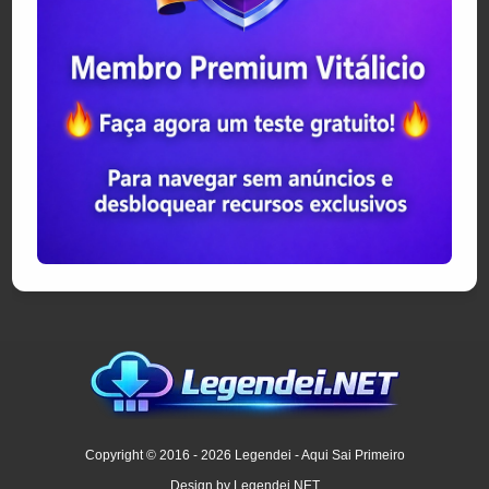
Copyright © 2016 - 2026 Legendei - Aqui Sai Primeiro
Design by Legendei.NET