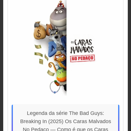
Legenda da série The Bad Guys:
Breaking In (2025) Os Caras Malvados
No Pedaço — Como é que os Caras