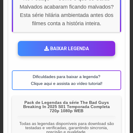
Malvados acabaram ficando malvados?
Esta série hilária ambientada antes dos
filmes conta a história inteira.
BAIXAR LEGENDA
Dificuldades para baixar a legenda?
Clique aqui e assista ao vídeo tutorial!
Pack de Legendas da série The Bad Guys
Breaking In 2025 S01 Temporada Completa
720p 1080p WEB
Todas as legendas disponíveis para download são
testadas e verificadas, garantindo sincronia,
precisão e qualidade.