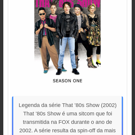
Legenda da série That ’80s Show (2002)
That ’80s Show é uma sitcom que foi
transmitida na FOX durante o ano de
2002. A série resulta da spin-off da mais