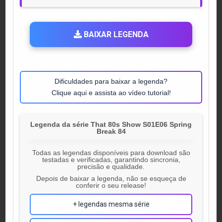
BAIXAR LEGENDA
Dificuldades para baixar a legenda?
Clique aqui e assista ao vídeo tutorial!
Legenda da série That 80s Show S01E06 Spring
Break 84
Todas as legendas disponíveis para download são
testadas e verificadas, garantindo sincronia,
precisão e qualidade.
Depois de baixar a legenda, não se esqueça de
conferir o seu release!
+ legendas mesma série