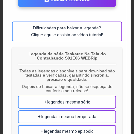
Dificuldades para baixar a legenda?
Clique aqui e assista ao vídeo tutorial!
Legenda da série Taskaree Na Teia do
Contrabando S01E06 WEBRip
Todas as legendas disponíveis para download são
testadas e verificadas, garantindo sincronia,
precisão e qualidade.
Depois de baixar a legenda, não se esqueça de
conferir o seu release!
+ legendas mesma série
+ legendas mesma temporada
+ legendas mesmo episódio