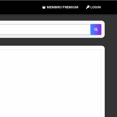
MEMBRO PREMIUM
LOGIN