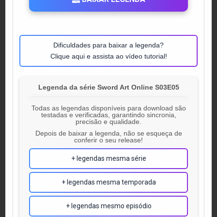
Dificuldades para baixar a legenda?
Clique aqui e assista ao vídeo tutorial!
Legenda da série Sword Art Online S03E05
Todas as legendas disponíveis para download são
testadas e verificadas, garantindo sincronia,
precisão e qualidade.
Depois de baixar a legenda, não se esqueça de
conferir o seu release!
+ legendas mesma série
+ legendas mesma temporada
+ legendas mesmo episódio