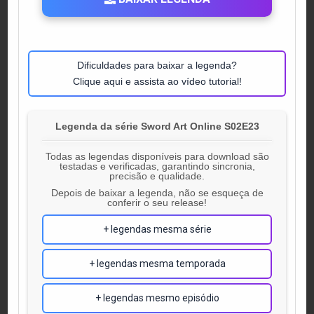
Dificuldades para baixar a legenda?
Clique aqui e assista ao vídeo tutorial!
Legenda da série Sword Art Online S02E23
Todas as legendas disponíveis para download são
testadas e verificadas, garantindo sincronia,
precisão e qualidade.
Depois de baixar a legenda, não se esqueça de
conferir o seu release!
+ legendas mesma série
+ legendas mesma temporada
+ legendas mesmo episódio