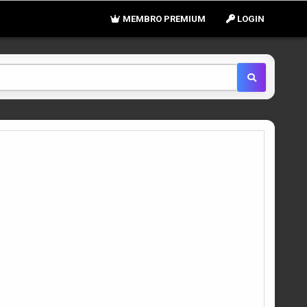
MEMBRO PREMIUM
LOGIN