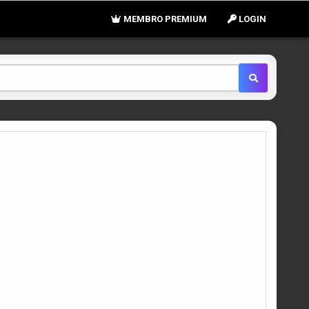
MEMBRO PREMIUM
LOGIN