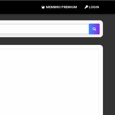
MEMBRO PREMIUM
LOGIN