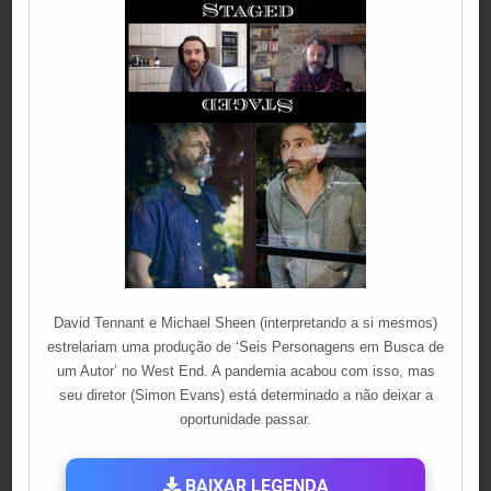
David Tennant e Michael Sheen (interpretando a si mesmos)
estrelariam uma produção de ‘Seis Personagens em Busca de
um Autor’ no West End. A pandemia acabou com isso, mas
seu diretor (Simon Evans) está determinado a não deixar a
oportunidade passar.
BAIXAR LEGENDA