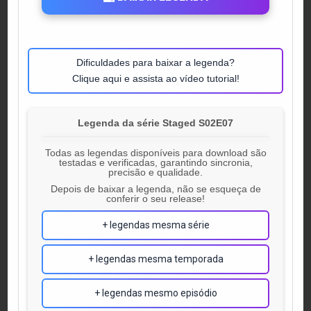
Dificuldades para baixar a legenda?
Clique aqui e assista ao vídeo tutorial!
Legenda da série Staged S02E07
Todas as legendas disponíveis para download são
testadas e verificadas, garantindo sincronia,
precisão e qualidade.
Depois de baixar a legenda, não se esqueça de
conferir o seu release!
+ legendas mesma série
+ legendas mesma temporada
+ legendas mesmo episódio