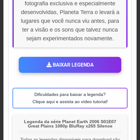
fotografia exclusiva e especialmente
desenvolvidas, Planeta Terra o levará a
lugares que você nunca viu antes, para
ter a visão e os sons que talvez nunca
sejam experimentados novamente.
BAIXAR LEGENDA
Dificuldades para baixar a legenda?
Clique aqui e assista ao vídeo tutorial!
Legenda da série Planet Earth 2006 S01E07
Great Plains 1080p BluRay x265 Silence
Todas as legendas disponíveis para download são