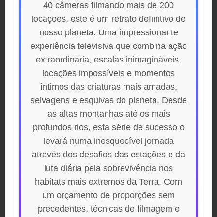
40 câmeras filmando mais de 200
locações, este é um retrato definitivo de
nosso planeta. Uma impressionante
experiência televisiva que combina ação
extraordinária, escalas inimagináveis,
locações impossíveis e momentos
íntimos das criaturas mais amadas,
selvagens e esquivas do planeta. Desde
as altas montanhas até os mais
profundos rios, esta série de sucesso o
levará numa inesquecível jornada
através dos desafios das estações e da
luta diária pela sobrevivência nos
habitats mais extremos da Terra. Com
um orçamento de proporções sem
precedentes, técnicas de filmagem e