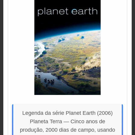
Legenda da série Planet Earth (2006)
Planeta Terra — Cinco anos de
produção, 2000 dias de campo, usando