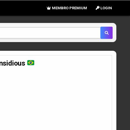
MEMBRO PREMIUM
LOGIN
nsidious