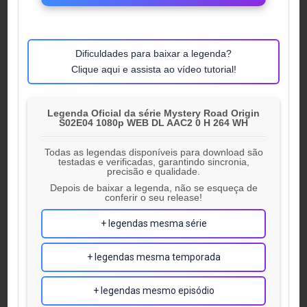
Dificuldades para baixar a legenda?
Clique aqui e assista ao vídeo tutorial!
Legenda Oficial da série Mystery Road Origin
S02E04 1080p WEB DL AAC2 0 H 264 WH
Todas as legendas disponíveis para download são
testadas e verificadas, garantindo sincronia,
precisão e qualidade.
Depois de baixar a legenda, não se esqueça de
conferir o seu release!
+ legendas mesma série
+ legendas mesma temporada
+ legendas mesmo episódio