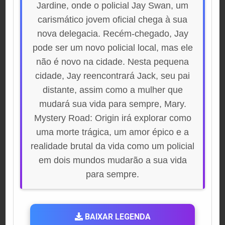
Jardine, onde o policial Jay Swan, um
carismático jovem oficial chega à sua
nova delegacia. Recém-chegado, Jay
pode ser um novo policial local, mas ele
não é novo na cidade. Nesta pequena
cidade, Jay reencontrará Jack, seu pai
distante, assim como a mulher que
mudará sua vida para sempre, Mary.
Mystery Road: Origin irá explorar como
uma morte trágica, um amor épico e a
realidade brutal da vida como um policial
em dois mundos mudarão a sua vida
para sempre.
BAIXAR LEGENDA