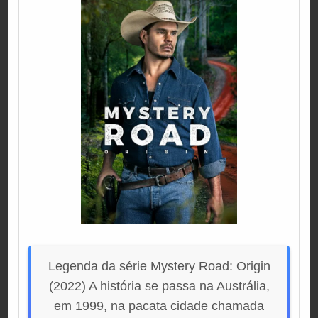
Legenda da série Mystery Road: Origin
(2022) A história se passa na Austrália,
em 1999, na pacata cidade chamada