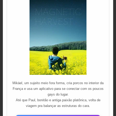
Mikäel, um sujeito meio fora forma, cria porcos no interior da
França e usa um aplicativo para se conectar com os poucos
gays do lugar.
Até que Paul, bonitão e antiga paixão platônica, volta de
viagem pra balançar as estruturas do cara.