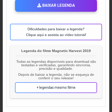
BAIXAR LEGENDA
Dificuldades para baixar a legenda?
Clique aqui e assista ao vídeo tutorial!
Legenda do filme Magnetic Harvest 2019
Todas as legendas disponíveis para download são
testadas e verificadas, garantindo sincronia,
precisão e qualidade.
Depois de baixar a legenda, não se esqueça de
conferir o seu release!
+ legendas mesmo filme