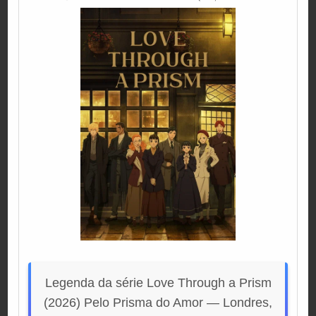
IN
Legenda da série Love Through a Prism
(2026) Pelo Prisma do Amor — Londres,