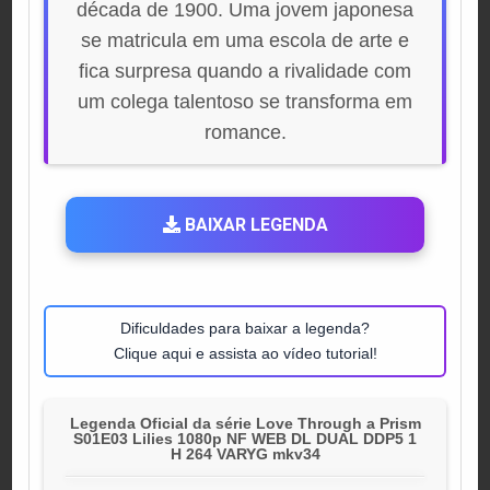
década de 1900. Uma jovem japonesa
se matricula em uma escola de arte e
fica surpresa quando a rivalidade com
um colega talentoso se transforma em
romance.
BAIXAR LEGENDA
Dificuldades para baixar a legenda?
Clique aqui e assista ao vídeo tutorial!
Legenda Oficial da série Love Through a Prism
S01E03 Lilies 1080p NF WEB DL DUAL DDP5 1
H 264 VARYG mkv34