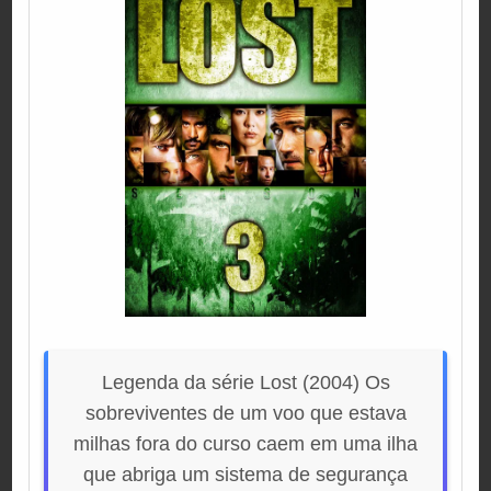
Legenda da série Lost (2004) Os
sobreviventes de um voo que estava
milhas fora do curso caem em uma ilha
que abriga um sistema de segurança