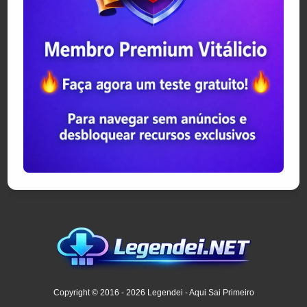
Copyright © 2016 - 2026 Legendei - Aqui Sai Primeiro