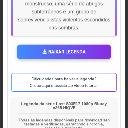
monstruoso, uma série de abrigos
subterrâneos e um grupo de
sobrevivencialistas violentos escondidos
nas sombras.
BAIXAR LEGENDA
Dificuldades para baixar a legenda?
Clique aqui e assista ao vídeo tutorial!
Legenda da série Lost S03E17 1080p Bluray
x265 HiQVE
Todas as legendas disponíveis para download são
testadas e verificadas, garantindo sincronia,
precisão e qualidade.