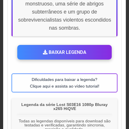
monstruoso, uma série de abrigos
subterrâneos e um grupo de
sobrevivencialistas violentos escondidos
nas sombras.
BAIXAR LEGENDA
Dificuldades para baixar a legenda?
Clique aqui e assista ao vídeo tutorial!
Legenda da série Lost S03E16 1080p Bluray
x265 HiQVE
Todas as legendas disponíveis para download são
testadas e verificadas, garantindo sincronia,
precisão e qualidade.