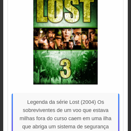
Legenda da série Lost (2004) Os
sobreviventes de um voo que estava
milhas fora do curso caem em uma ilha
que abriga um sistema de segurança