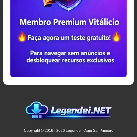
Copyright © 2016 - 2026 Legendei - Aqui Sai Primeiro