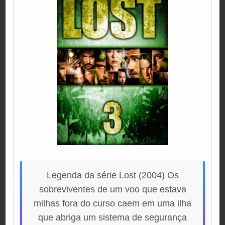
Legenda da série Lost (2004) Os
sobreviventes de um voo que estava
milhas fora do curso caem em uma ilha
que abriga um sistema de segurança