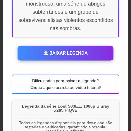
monstruoso, uma série de abrigos
subterrâneos e um grupo de
sobrevivencialistas violentos escondidos
nas sombras.
BAIXAR LEGENDA
Dificuldades para baixar a legenda?
Clique aqui e assista ao vídeo tutorial!
Legenda da série Lost S03E11 1080p Bluray
x265 HiQVE
Todas as legendas disponíveis para download são
testadas e verificadas, garantindo sincronia,
precisão e qualidade.