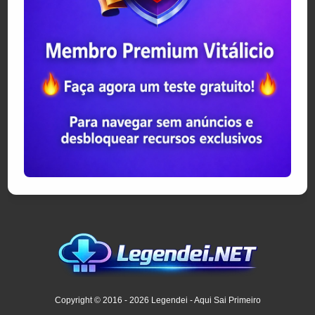
Copyright © 2016 - 2026 Legendei - Aqui Sai Primeiro