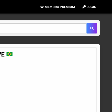
MEMBRO PREMIUM
LOGIN
VE