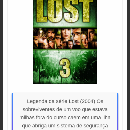
Legenda da série Lost (2004) Os
sobreviventes de um voo que estava
milhas fora do curso caem em uma ilha
que abriga um sistema de segurança