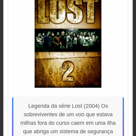
Legenda da série Lost (2004) Os
sobreviventes de um voo que estava
milhas fora do curso caem em uma ilha
que abriga um sistema de segurança