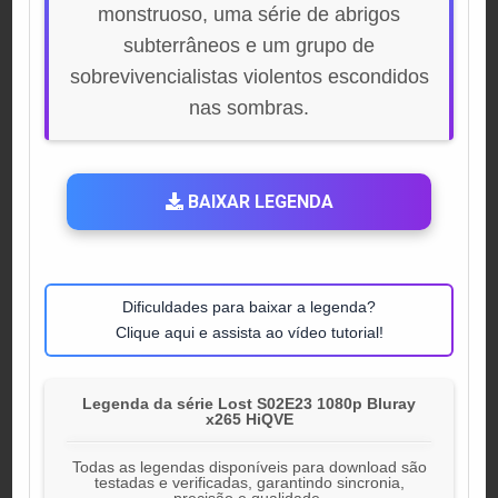
monstruoso, uma série de abrigos
subterrâneos e um grupo de
sobrevivencialistas violentos escondidos
nas sombras.
BAIXAR LEGENDA
Dificuldades para baixar a legenda?
Clique aqui e assista ao vídeo tutorial!
Legenda da série Lost S02E23 1080p Bluray
x265 HiQVE
Todas as legendas disponíveis para download são
testadas e verificadas, garantindo sincronia,
precisão e qualidade.