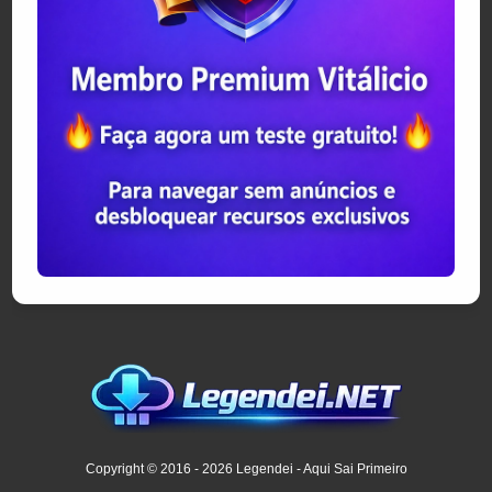
Copyright © 2016 - 2026 Legendei - Aqui Sai Primeiro