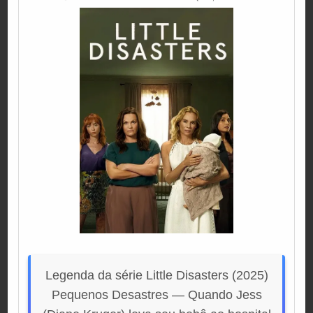
IN
Legenda da série Little Disasters (2025)
Pequenos Desastres — Quando Jess