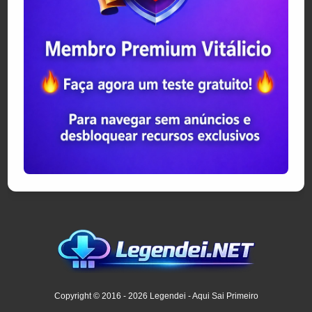
Copyright © 2016 - 2026 Legendei - Aqui Sai Primeiro