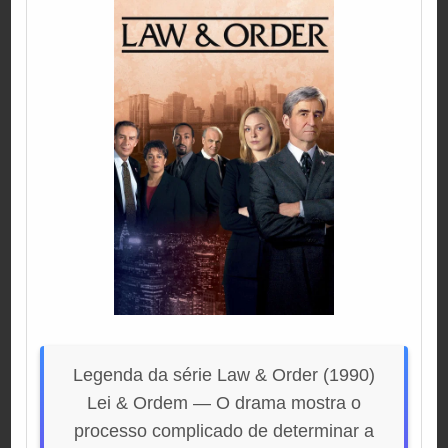
Legenda da série Law & Order (1990)
Lei & Ordem — O drama mostra o
processo complicado de determinar a