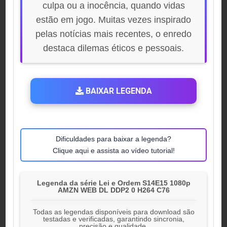
culpa ou a inocência, quando vidas
estão em jogo. Muitas vezes inspirado
pelas notícias mais recentes, o enredo
destaca dilemas éticos e pessoais.
BAIXAR LEGENDA
Dificuldades para baixar a legenda?
Clique aqui e assista ao vídeo tutorial!
Legenda da série Lei e Ordem S14E15 1080p
AMZN WEB DL DDP2 0 H264 C76
Todas as legendas disponíveis para download são
testadas e verificadas, garantindo sincronia,
precisão e qualidade.