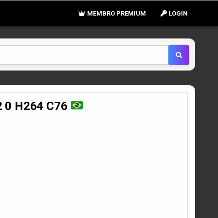
MEMBRO PREMIUM
LOGIN
2 0 H264 C76