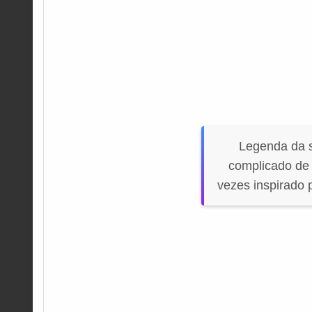
Legenda da s
complicado de 
vezes inspirado 