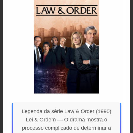
Legenda da série Law & Order (1990)
Lei & Ordem — O drama mostra o
processo complicado de determinar a