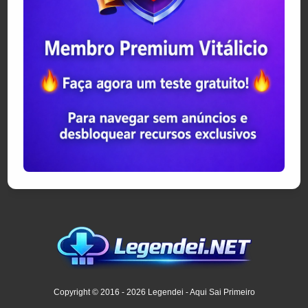
Copyright © 2016 - 2026 Legendei - Aqui Sai Primeiro