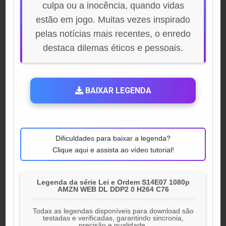
culpa ou a inocência, quando vidas
estão em jogo. Muitas vezes inspirado
pelas notícias mais recentes, o enredo
destaca dilemas éticos e pessoais.
BAIXAR LEGENDA
Dificuldades para baixar a legenda?
Clique aqui e assista ao vídeo tutorial!
Legenda da série Lei e Ordem S14E07 1080p
AMZN WEB DL DDP2 0 H264 C76
Todas as legendas disponíveis para download são
testadas e verificadas, garantindo sincronia,
precisão e qualidade.