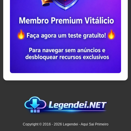
Copyright © 2016 - 2026 Legendei - Aqui Sai Primeiro