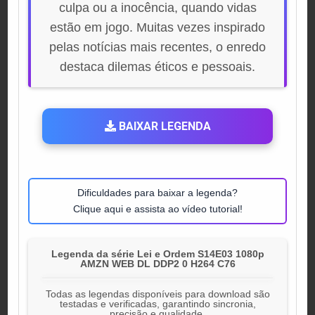
culpa ou a inocência, quando vidas
estão em jogo. Muitas vezes inspirado
pelas notícias mais recentes, o enredo
destaca dilemas éticos e pessoais.
BAIXAR LEGENDA
Dificuldades para baixar a legenda?
Clique aqui e assista ao vídeo tutorial!
Legenda da série Lei e Ordem S14E03 1080p
AMZN WEB DL DDP2 0 H264 C76
Todas as legendas disponíveis para download são
testadas e verificadas, garantindo sincronia,
precisão e qualidade.