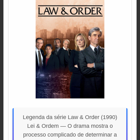
Legenda da série Law & Order (1990)
Lei & Ordem — O drama mostra o
processo complicado de determinar a