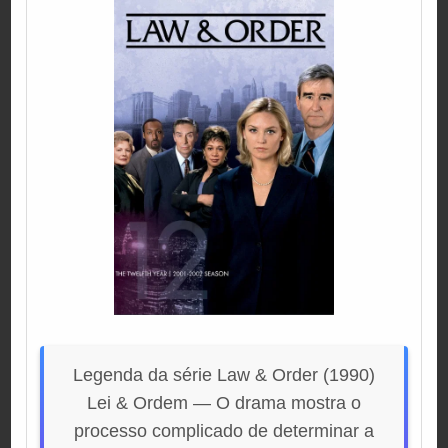
Legenda da série Law & Order (1990)
Lei & Ordem — O drama mostra o
processo complicado de determinar a