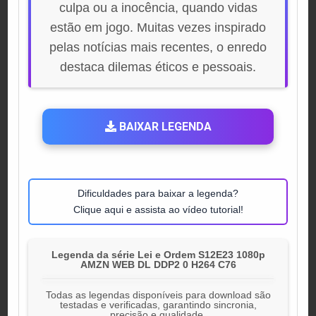
culpa ou a inocência, quando vidas
estão em jogo. Muitas vezes inspirado
pelas notícias mais recentes, o enredo
destaca dilemas éticos e pessoais.
BAIXAR LEGENDA
Dificuldades para baixar a legenda?
Clique aqui e assista ao vídeo tutorial!
Legenda da série Lei e Ordem S12E23 1080p
AMZN WEB DL DDP2 0 H264 C76
Todas as legendas disponíveis para download são
testadas e verificadas, garantindo sincronia,
precisão e qualidade.