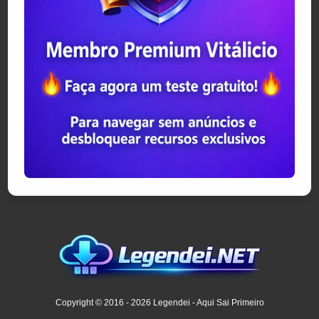
Copyright © 2016 - 2026 Legendei - Aqui Sai Primeiro