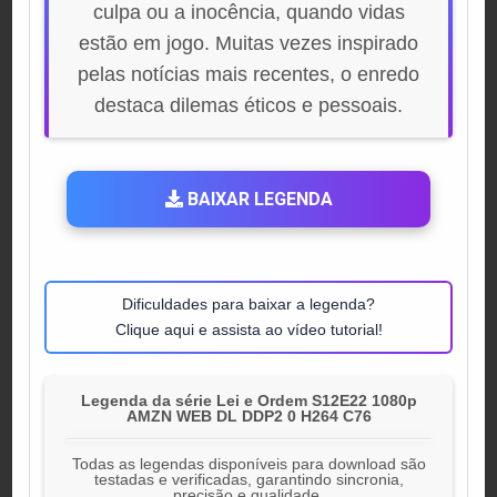
culpa ou a inocência, quando vidas
estão em jogo. Muitas vezes inspirado
pelas notícias mais recentes, o enredo
destaca dilemas éticos e pessoais.
BAIXAR LEGENDA
Dificuldades para baixar a legenda?
Clique aqui e assista ao vídeo tutorial!
Legenda da série Lei e Ordem S12E22 1080p
AMZN WEB DL DDP2 0 H264 C76
Todas as legendas disponíveis para download são
testadas e verificadas, garantindo sincronia,
precisão e qualidade.