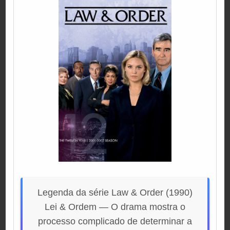
Legenda da série Law & Order (1990)
Lei & Ordem — O drama mostra o
processo complicado de determinar a