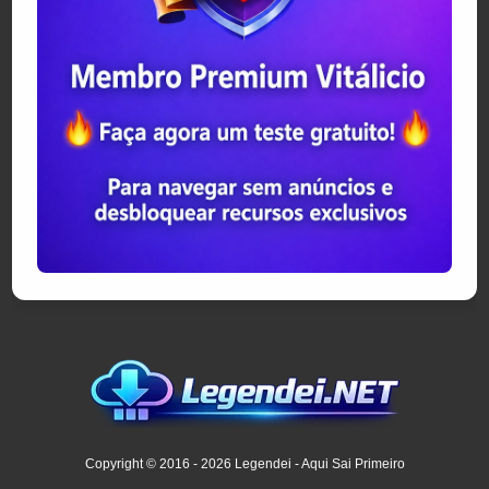
Copyright © 2016 - 2026 Legendei - Aqui Sai Primeiro