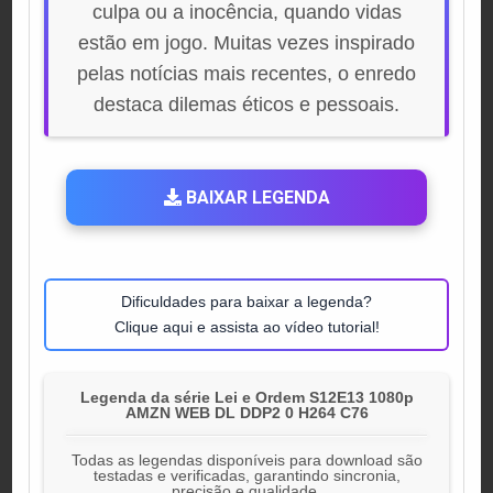
culpa ou a inocência, quando vidas
estão em jogo. Muitas vezes inspirado
pelas notícias mais recentes, o enredo
destaca dilemas éticos e pessoais.
BAIXAR LEGENDA
Dificuldades para baixar a legenda?
Clique aqui e assista ao vídeo tutorial!
Legenda da série Lei e Ordem S12E13 1080p
AMZN WEB DL DDP2 0 H264 C76
Todas as legendas disponíveis para download são
testadas e verificadas, garantindo sincronia,
precisão e qualidade.