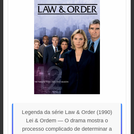
Legenda da série Law & Order (1990)
Lei & Ordem — O drama mostra o
processo complicado de determinar a