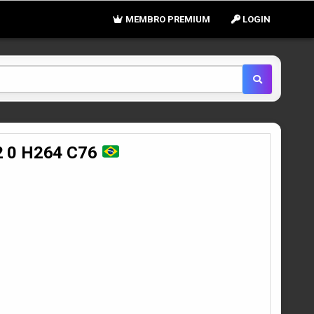
MEMBRO PREMIUM
LOGIN
2 0 H264 C76