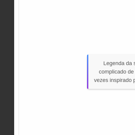
Legenda da s
complicado de 
vezes inspirado 