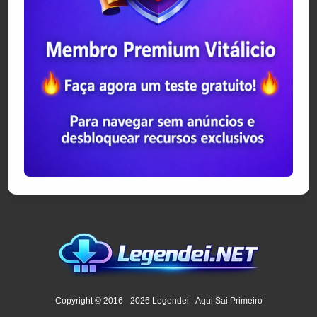
Copyright © 2016 - 2026 Legendei - Aqui Sai Primeiro