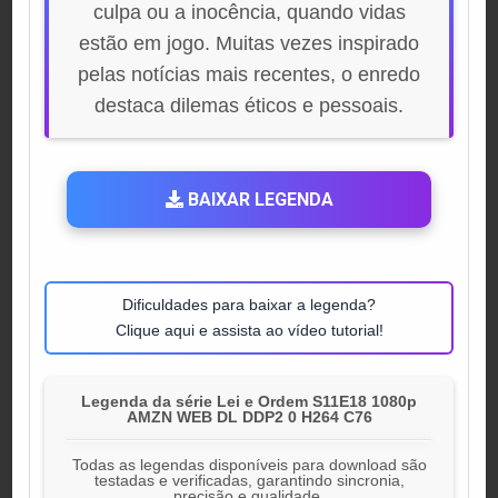
culpa ou a inocência, quando vidas
estão em jogo. Muitas vezes inspirado
pelas notícias mais recentes, o enredo
destaca dilemas éticos e pessoais.
BAIXAR LEGENDA
Dificuldades para baixar a legenda?
Clique aqui e assista ao vídeo tutorial!
Legenda da série Lei e Ordem S11E18 1080p
AMZN WEB DL DDP2 0 H264 C76
Todas as legendas disponíveis para download são
testadas e verificadas, garantindo sincronia,
precisão e qualidade.