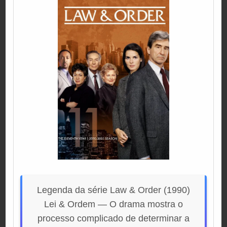
Legenda da série Law & Order (1990)
Lei & Ordem — O drama mostra o
processo complicado de determinar a