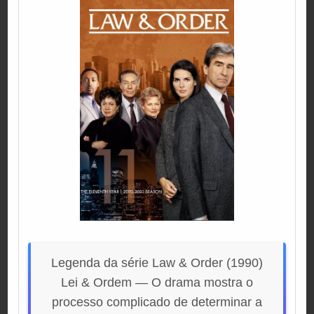
Legenda da série Law & Order (1990)
Lei & Ordem — O drama mostra o
processo complicado de determinar a