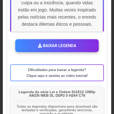
culpa ou a inocência, quando vidas
estão em jogo. Muitas vezes inspirado
pelas notícias mais recentes, o enredo
destaca dilemas éticos e pessoais.
BAIXAR LEGENDA
Dificuldades para baixar a legenda?
Clique aqui e assista ao vídeo tutorial!
Legenda da série Lei e Ordem S11E12 1080p
AMZN WEB DL DDP2 0 H264 C76
Todas as legendas disponíveis para download são
testadas e verificadas, garantindo sincronia,
precisão e qualidade.