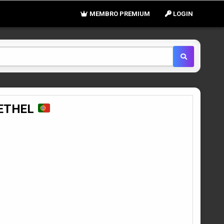
MEMBRO PREMIUM
LOGIN
 ETHEL