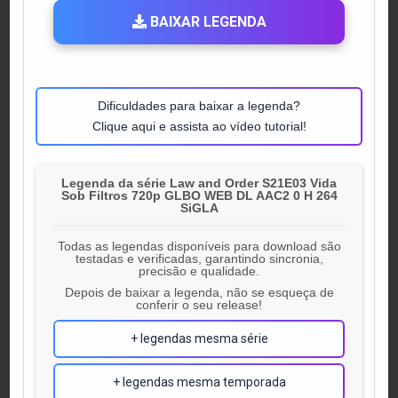
BAIXAR LEGENDA
Dificuldades para baixar a legenda?
Clique aqui e assista ao vídeo tutorial!
Legenda da série Law and Order S21E03 Vida
Sob Filtros 720p GLBO WEB DL AAC2 0 H 264
SiGLA
Todas as legendas disponíveis para download são
testadas e verificadas, garantindo sincronia,
precisão e qualidade.
Depois de baixar a legenda, não se esqueça de
conferir o seu release!
+ legendas mesma série
+ legendas mesma temporada