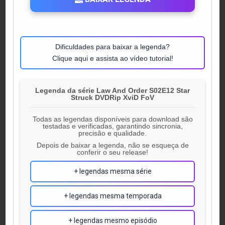
Dificuldades para baixar a legenda?
Clique aqui e assista ao vídeo tutorial!
Legenda da série Law And Order S02E12 Star
Struck DVDRip XviD FoV
Todas as legendas disponíveis para download são
testadas e verificadas, garantindo sincronia,
precisão e qualidade.
Depois de baixar a legenda, não se esqueça de
conferir o seu release!
+ legendas mesma série
+ legendas mesma temporada
+ legendas mesmo episódio