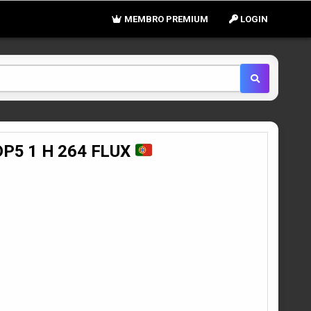
MEMBRO PREMIUM
LOGIN
P5 1 H 264 FLUX